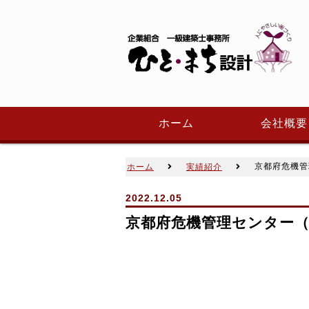
ホーム
会社概要
京都府危機管
ホーム
実績紹介
2022.12.05
京都府危機管理センター