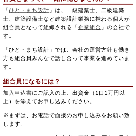
「
ひと・まち設計
」は、一級建築士、二級建築
士、建築設備士など建築設計業務に携わる個人が
組合員となって組織される「
企業組合
」の会社で
す。
「ひと・まち設計」では、会社の運営方針も働き
方も組合員みんなで話し合って事業を進めていま
す。
組合員になるには？
加入申込書
にご記入の上、出資金（1口1万円以
上）を添えてお申し込みください。
※まずは、お電話で面接のお申し込みをお願い致
します。