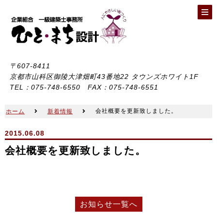
〒607-8411
京都市山科区御陵大津畑町43番地22 タウンズホワイト1F
TEL：075-748-6550 FAX：075-748-6551
会社概要を更新致しました。
ホーム
新着情報
2015.06.08
会社概要を更新致しました。
お知らせ一覧へ