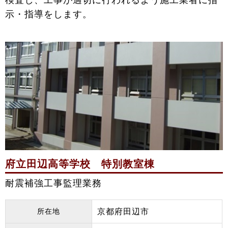
示・指導をします。
府立田辺高等学校 特別教室棟
耐震補強工事監理業務
所在地
京都府田辺市